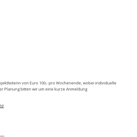
ojektleiterin von Euro 100,- pro Wochenende, wobei individuelle
der Planung bitten wir um eine kurze Anmeldung