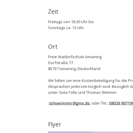
Zeit
Freitags von 18.30 Uhr bis
Sonntags ca. 13 Uhr.
Ort
Freie Waldorfschule Ismaning
Dorfstraße 77
85737 Ismaning, Deutschland
Wir bitten um eine Kostenbeteiligung für die Pr
Absprachen jederzeit möglich sind. Bezüglich 
unter Sixta Tolle und Thomas Wimmer:
Flyer