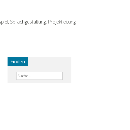
piel, Sprachgestaltung, Projektleitung
Finden
Suchen