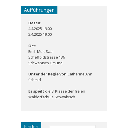
Aufführungen
Daten:
4.4.2025 19:00
5.4.2025 19:00
Ort:
Emil- Molt-Saal
Scheffoldstrasse 136
Schwäbisch Gmünd
Unter der Regie von
Catherine Ann
Schmid
Es spielt
die 8. Klasse der freien
Waldorfschule Schwäbisch
Finden
Suchen