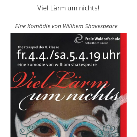
Viel Lärm um nichts!
Eine Komödie von Willhem Shakespeare